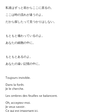
私達はずっと前からここに居るの。
ここは時の流れが違うのよ。
だから探したって見つかりはしない。
もともと備わっているのよ。
あなたの細胞の中に。
もともとあるのよ。
あなたの遠い記憶の中に。
Toujours invisible.
Dans la forêt.
Je le cherche.
Les ombres des feuilles se balancent.
Oh, acceptez-moi.
Je veux savoir.
Ce qui est important ici.