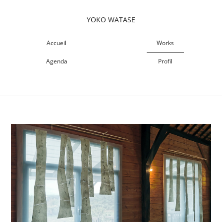
YOKO WATASE
Accueil
Works
Agenda
Profil